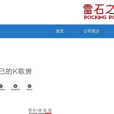
首页
公司简介