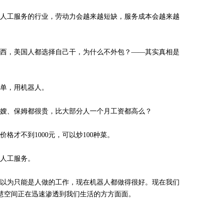
人工服务的行业，劳动力会越来越短缺，服务成本会越来越
西，美国人都选择自己干，为什么不外包？——其实真相是
单，用机器人。
嫂、保姆都很贵，比大部分人一个月工资都高么？
才不到1000元，可以炒100种菜。
人工服务。
们以为只能是人做的工作，现在机器人都做得很好。现在我们
慧空间正在迅速渗透到我们生活的方方面面。