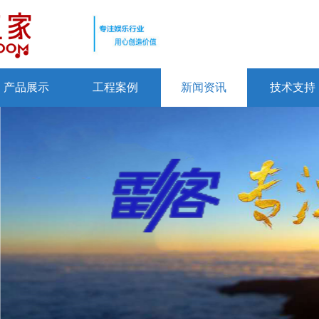
产品展示
工程案例
新闻资讯
技术支持