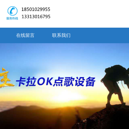
在线留言
联系我们