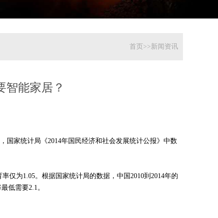
首页>>新闻资讯
要智能家居？
，国家统计局《2014年国民经济和社会发展统计公报》中数
率仅为1.05。根据国家统计局的数据，中国2010到2014年的
率最低需要2.1。