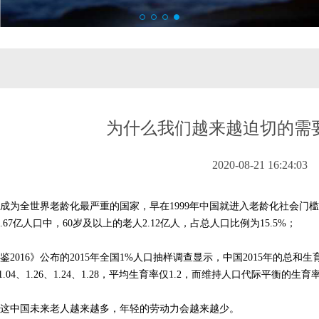
为什么我们越来越迫切的需
2020-08-21 16:24:03
成为全世界老龄化最严重的国家，早在1999年中国就进入老龄化社会门槛
3.67亿人口中，60岁及以上的老人2.12亿人，占总人口比例为15.5%；
2016》公布的2015年全国1%人口抽样调查显示，中国2015年的总和生育
1.04、1.26、1.24、1.28，平均生育率仅1.2，而维持人口代际平衡的生育
这中国未来老人越来越多，年轻的劳动力会越来越少。