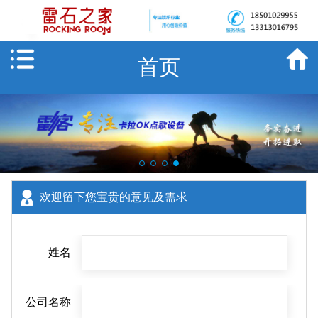
首页
欢迎留下您宝贵的意见及需求
姓名
公司名称