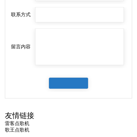
联系方式
留言内容
友情链接
雷客点歌机
歌王点歌机