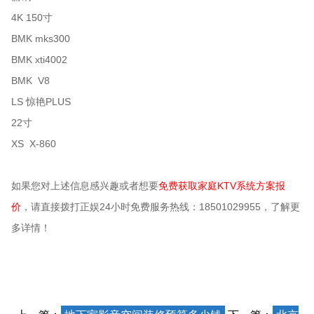
4K 150寸
BMK mks300
BMK xti4002
BMK V8
LS 惊艳PLUS
22寸
XS X-860
如果您对上述信息感兴趣或者想要
免费获取家庭KTV系统方案报
价
，请直接拨打正娱24小时免费服务热线：18501029955，了解更
多详情！