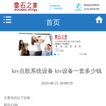
首页
ktv点歌系统设备 ktv设备一套多少钱
2020-08-21 20:08:59
主要包括以下设备：
丽讯1186